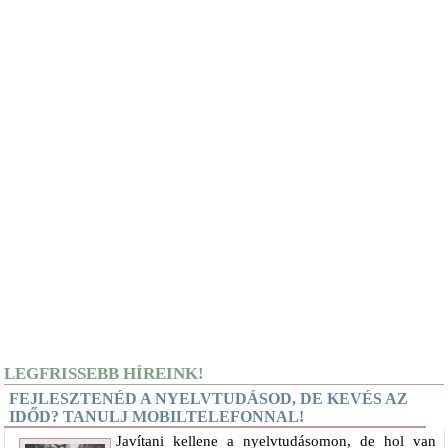
LEGFRISSEBB HÍREINK!
FEJLESZTENÉD A NYELVTUDÁSOD, DE KEVÉS AZ
IDŐD? TANULJ MOBILTELEFONNAL!
Javítani kellene a nyelvtudásomon, de hol van