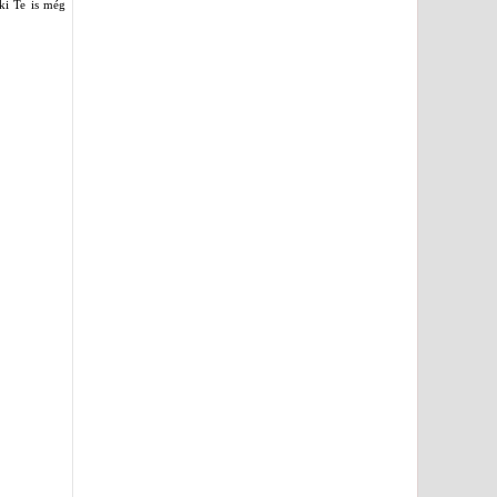
ki Te is még