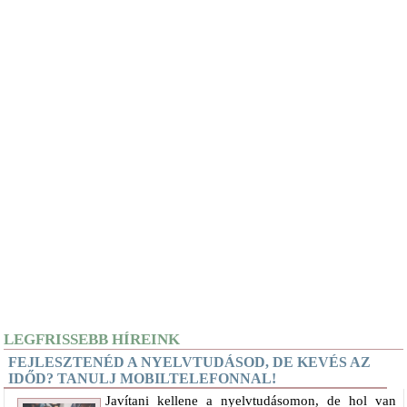
LEGFRISSEBB HÍREINK
FEJLESZTENÉD A NYELVTUDÁSOD, DE KEVÉS AZ
IDŐD? TANULJ MOBILTELEFONNAL!
Javítani kellene a nyelvtudásomon, de hol van