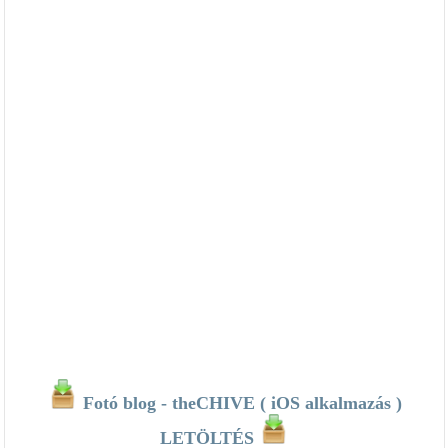
Fotó blog - theCHIVE ( iOS alkalmazás )
LETÖLTÉS