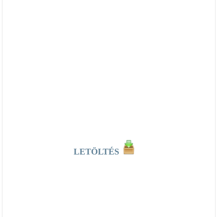
LETÖLTÉS