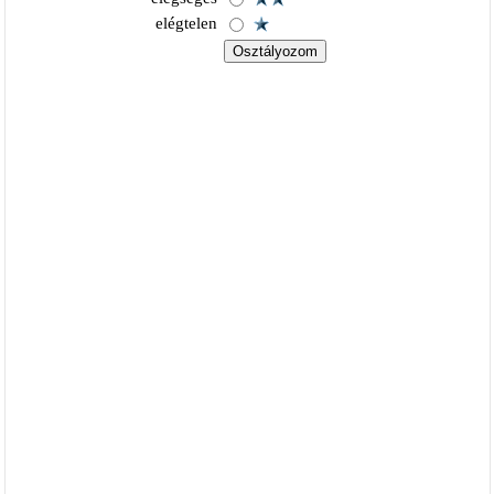
elégtelen