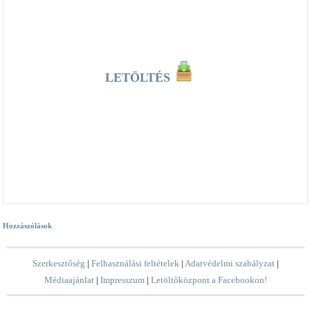
LETÖLTÉS
Hozzászólások
Szerkesztőség
|
Felhasználási feltételek
|
Adatvédelmi szabályzat
|
Médiaajánlat
|
Impresszum
|
Letöltőközpont a Facebookon!