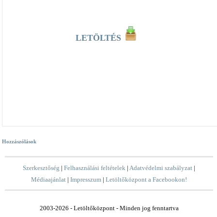
LETÖLTÉS
Hozzászólások
Szerkesztőség
|
Felhasználási feltételek
|
Adatvédelmi szabályzat
|
Médiaajánlat
|
Impresszum
|
Letöltőközpont a Facebookon!
2003-2026 - Letöltőközpont - Minden jog fenntartva