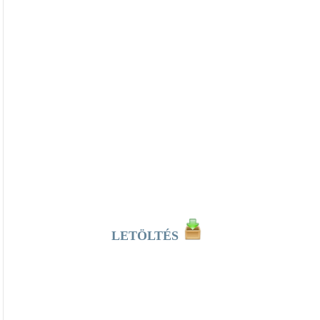
LETÖLTÉS