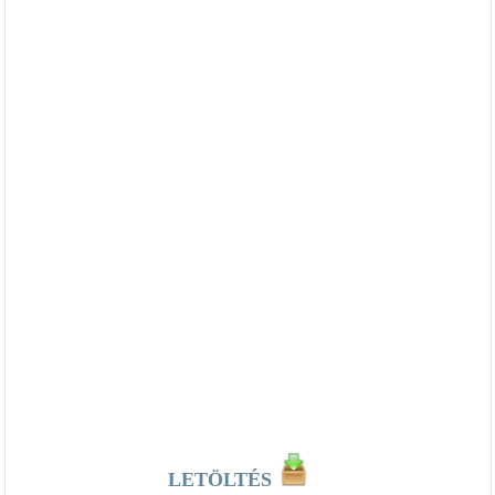
LETÖLTÉS