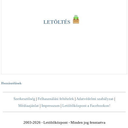
LETÖLTÉS
Hozzászólások
Szerkesztőség
|
Felhasználási feltételek
|
Adatvédelmi szabályzat
|
Médiaajánlat
|
Impresszum
|
Letöltőközpont a Facebookon!
2003-2026 - Letöltőközpont - Minden jog fenntartva