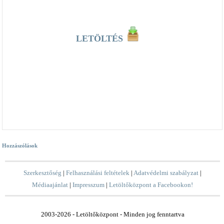
LETÖLTÉS
Hozzászólások
Szerkesztőség
|
Felhasználási feltételek
|
Adatvédelmi szabályzat
|
Médiaajánlat
|
Impresszum
|
Letöltőközpont a Facebookon!
2003-2026 - Letöltőközpont - Minden jog fenntartva