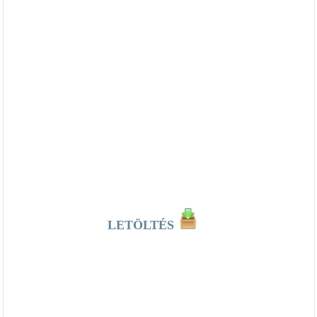
LETÖLTÉS