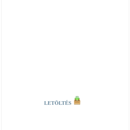
LETÖLTÉS