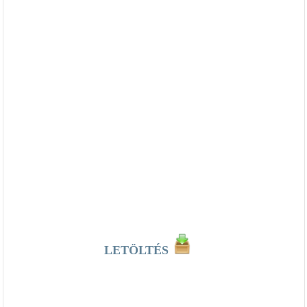
LETÖLTÉS