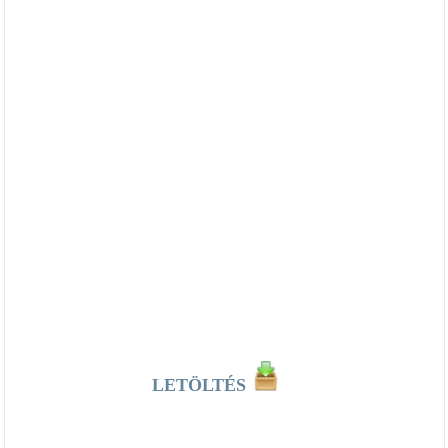
LETÖLTÉS