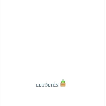
LETÖLTÉS