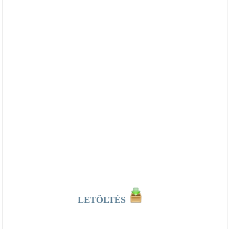
LETÖLTÉS