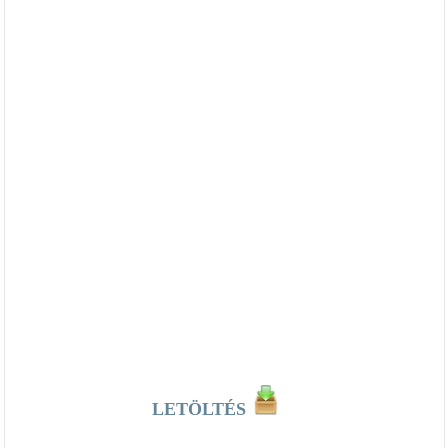
LETÖLTÉS