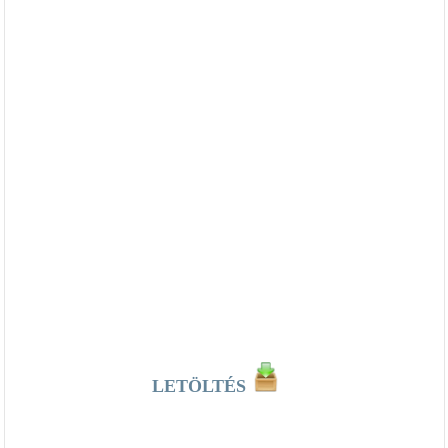
LETÖLTÉS