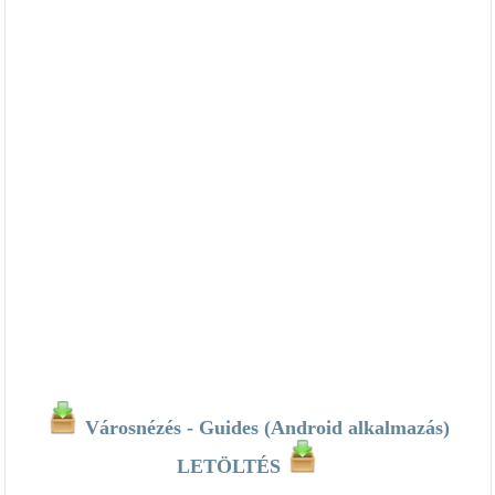
Városnézés - Guides (Android alkalmazás)
LETÖLTÉS