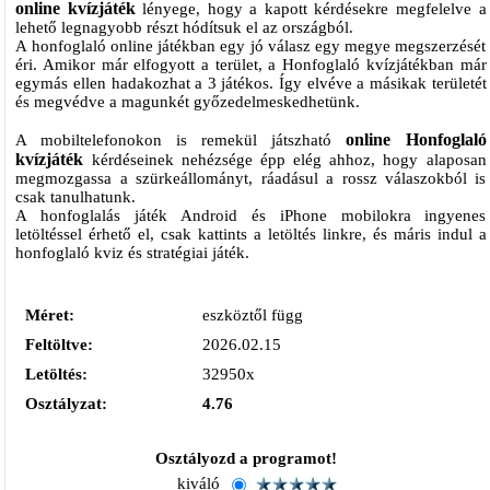
online kvízjáték
lényege, hogy a kapott kérdésekre megfelelve a
lehető legnagyobb részt hódítsuk el az országból.
A honfoglaló online játékban egy jó válasz egy megye megszerzését
éri. Amikor már elfogyott a terület, a Honfoglaló kvízjátékban már
egymás ellen hadakozhat a 3 játékos. Így elvéve a másikak területét
és megvédve a magunkét győzedelmeskedhetünk.
online Honfoglaló
A mobiltelefonokon is remekül játszható
kvízjáték
kérdéseinek nehézsége épp elég ahhoz, hogy alaposan
megmozgassa a szürkeállományt, ráadásul a rossz válaszokból is
csak tanulhatunk.
A honfoglalás játék Android és iPhone mobilokra ingyenes
letöltéssel érhető el, csak kattints a letöltés linkre, és máris indul a
honfoglaló kviz és stratégiai játék.
Méret:
eszköztől függ
Feltöltve:
2026.02.15
Letöltés:
32950x
Osztályzat:
4.76
Osztályozd a programot!
kiváló