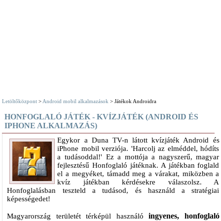
Letöltőközpont
>
Android mobil alkalmazások
> Játékok Androidra
HONFOGLALÓ JÁTÉK - KVÍZJÁTÉK (ANDROID ÉS
IPHONE ALKALMAZÁS)
Egykor a Duna TV-n látott kvízjáték Android és
iPhone mobil verziója. 'Harcolj az elméddel, hódíts
a tudásoddal!' Ez a mottója a nagyszerű, magyar
fejlesztésű Honfoglaló játéknak. A játékban foglald
el a megyéket, támadd meg a várakat, miközben a
kvíz játékban kérdésekre válaszolsz. A
Honfoglalásban teszteld a tudásod, és használd a stratégiai
képességedet!
ingyenes, honfoglaló
Magyarország területét térképül használó