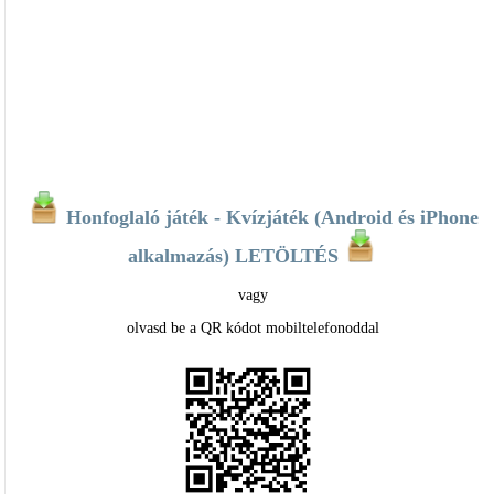
Honfoglaló játék - Kvízjáték (Android és iPhone
alkalmazás) LETÖLTÉS
vagy
olvasd be a QR kódot mobiltelefonoddal