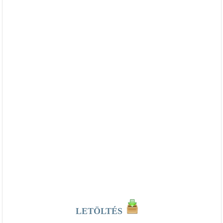
LETÖLTÉS