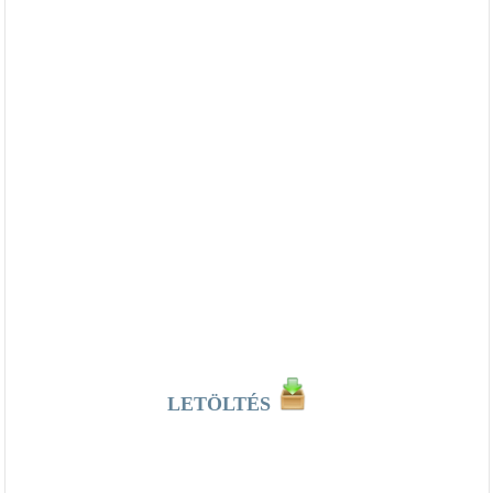
LETÖLTÉS