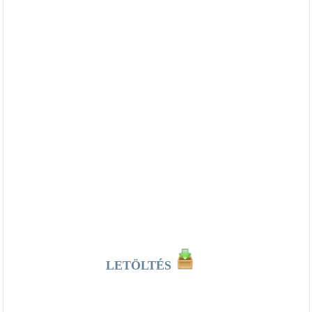
LETÖLTÉS