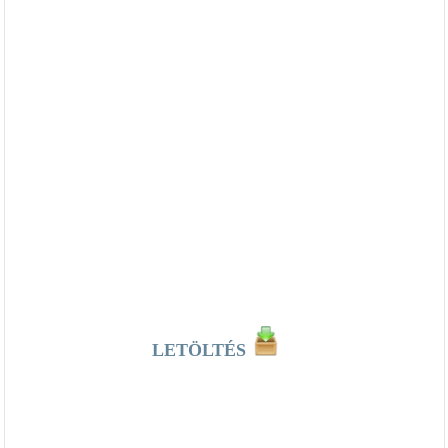
LETÖLTÉS