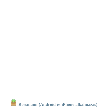
Rossmann (Android és iPhone alkalmazás)