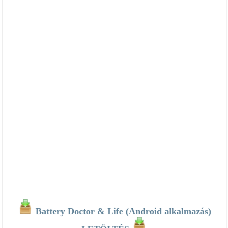
Battery Doctor & Life (Android alkalmazás)