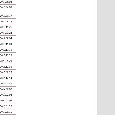
2017.08.02
2019.04.03
2018.06.17
2014.09.29
2015.11.26
2014.09.23
2018.06.04
2016.11.09
2018.11.10
2015.12.29
2020.01.20
2015.12.30
2015.06.25
2014.12.14
2017.01.30
2014.06.06
2016.02.02
2020.01.09
2019.01.20
2014.09.16